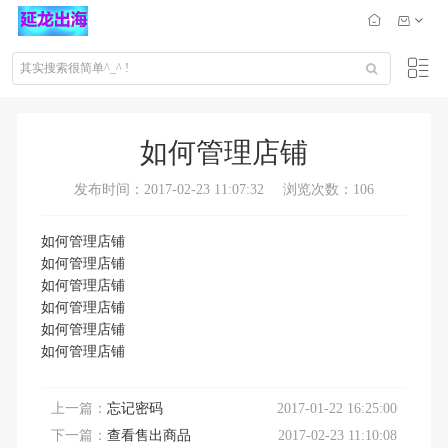
如何管理店铺
发布时间：2017-02-23 11:07:32
浏览次数：106
如何管理店铺
如何管理店铺
如何管理店铺
如何管理店铺
如何管理店铺
如何管理店铺
上一篇：
忘记密码
2017-01-22 16:25:00
下一篇：
查看售出商品
2017-02-23 11:10:08