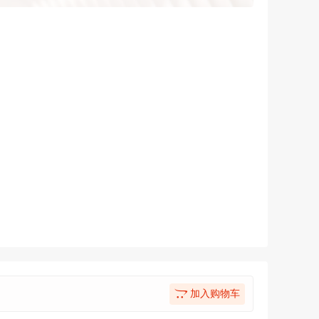
加入购物车