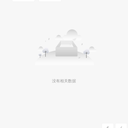
没有相关数据