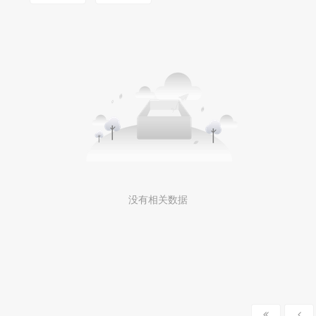
没有相关数据