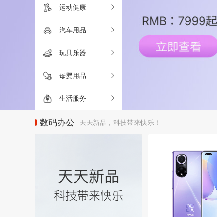
运动健康
汽车用品
玩具乐器
母婴用品
生活服务
数码办公
天天新品，科技带来快乐！