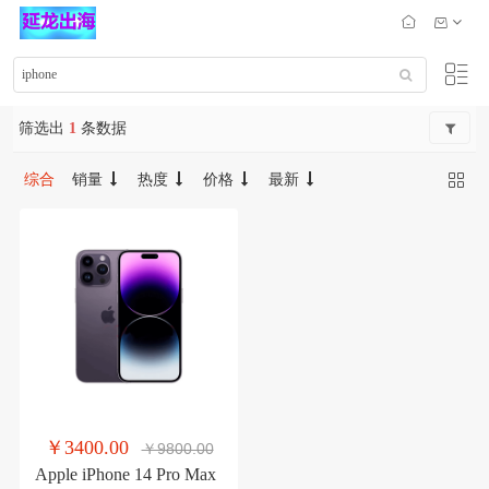
筛选出
1
条数据
综合
销量
热度
价格
最新
￥3400.00
￥9800.00
Apple iPhone 14 Pro Max